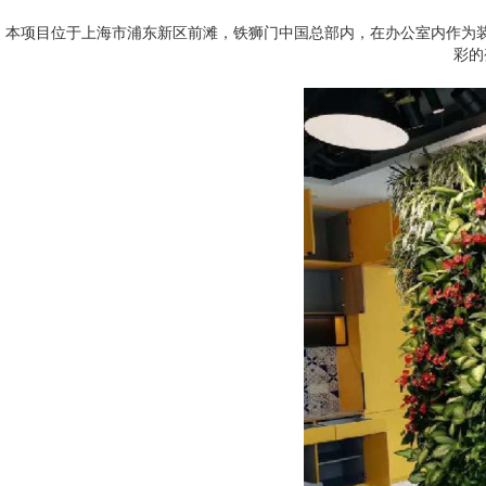
本项目位于上海市浦东新区前滩，铁狮门中国总部内，在办公室内作为
彩的