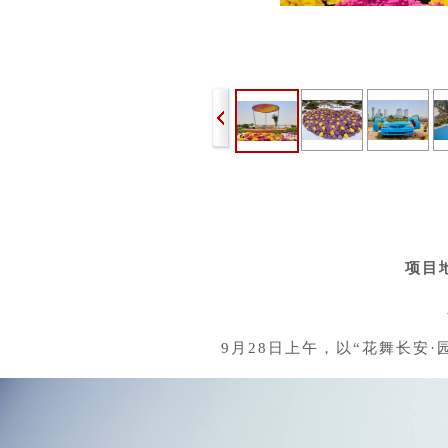
项目
9月28日上午，以“花舞长安